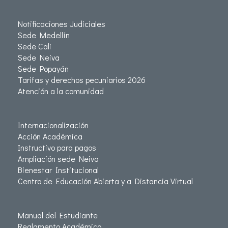
Notificaciones Judiciales
Sede Medellín
Sede Cali
Sede Neiva
Sede Popayán
Tarifas y derechos pecuniarios 2026
Atención a la comunidad
Internacionalización
Acción Académica
Instructivo para pagos
Ampliación sede Neiva
Bienestar Institucional
Centro de Educación Abierta y a Distancia Virtual
Manual del Estudiante
Reglamento Académico