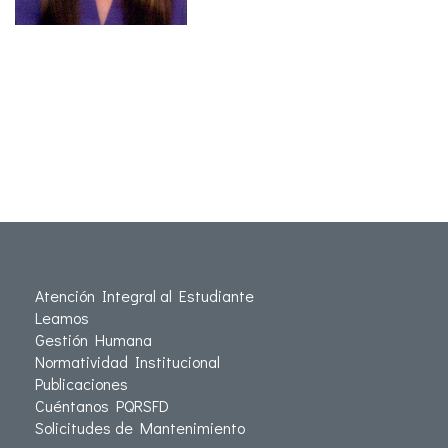
Atención Integral al Estudiante
Leamos
Gestión Humana
Normatividad Institucional
Publicaciones
Cuéntanos PQRSFD
Solicitudes de Mantenimiento