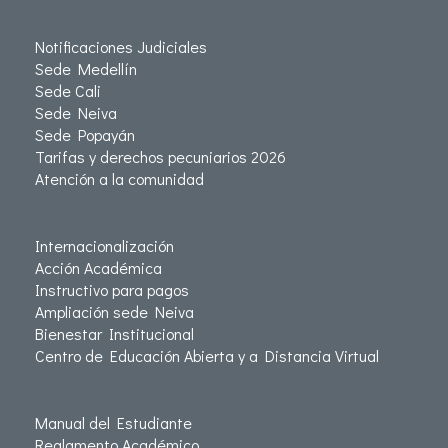
Notificaciones Judiciales
Sede Medellín
Sede Cali
Sede Neiva
Sede Popayán
Tarifas y derechos pecuniarios 2026
Atención a la comunidad
Internacionalización
Acción Académica
Instructivo para pagos
Ampliación sede Neiva
Bienestar Institucional
Centro de Educación Abierta y a Distancia Virtual
Manual del Estudiante
Reglamento Académico