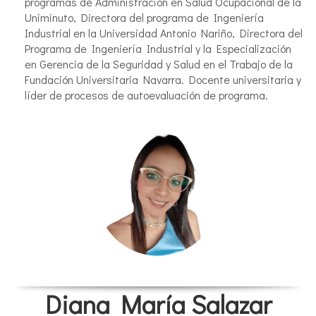
programas de Administración en Salud Ocupacional de la
Uniminuto, Directora del programa de Ingeniería
Industrial en la Universidad Antonio Nariño, Directora del
Programa de Ingeniería Industrial y la Especialización
en Gerencia de la Seguridad y Salud en el Trabajo de la
Fundación Universitaria Navarra. Docente universitaria y
líder de procesos de autoevaluación de programa.
Diana María Salazar