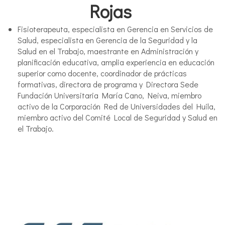
Rojas
Fisioterapeuta, especialista en Gerencia en Servicios de
Salud, especialista en Gerencia de la Seguridad y la
Salud en el Trabajo, maestrante en Administración y
planificación educativa, amplia experiencia en educación
superior como docente, coordinador de prácticas
formativas, directora de programa y Directora Sede
Fundación Universitaria María Cano, Neiva, miembro
activo de la Corporación Red de Universidades del Huila,
miembro activo del Comité Local de Seguridad y Salud en
el Trabajo.