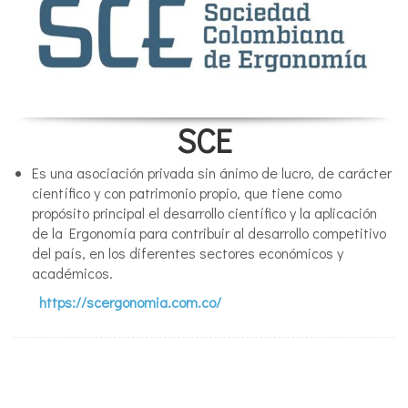
SCE
Es una asociación privada sin ánimo de lucro, de carácter
científico y con patrimonio propio, que tiene como
propósito principal el desarrollo científico y la aplicación
de la Ergonomía para contribuir al desarrollo competitivo
del país, en los diferentes sectores económicos y
académicos.
https://scergonomia.com.co/