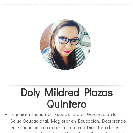
Doly Mildred Plazas
Quintero
Ingeniera Industrial, Especialista en Gerencia de la
Salud Ocupacional, Magister en Educación, Doctorando
en Educación, con experiencia como Directora de los