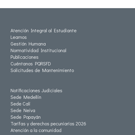
Atención Integral al Estudiante
Leamos
Gestión Humana
Normatividad Institucional
Publicaciones
Cuéntanos PQRSFD
Solicitudes de Mantenimiento
Notificaciones Judiciales
Sede Medellín
Sede Cali
Sede Neiva
Sede Popayán
Tarifas y derechos pecuniarios 2026
Atención a la comunidad