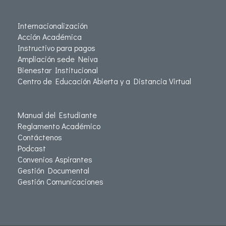
Internacionalización
Acción Académica
Instructivo para pagos
Ampliación sede Neiva
Bienestar Institucional
Centro de Educación Abierta y a Distancia Virtual
Manual del Estudiante
Reglamento Académico
Contáctenos
Podcast
Convenios Aspirantes
Gestión Documental
Gestión Comunicaciones