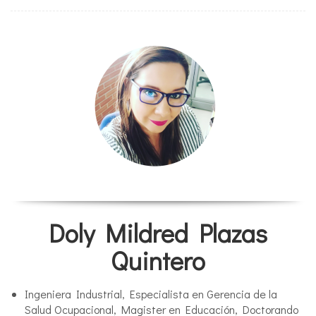
Doly Mildred Plazas
Quintero
Ingeniera Industrial, Especialista en Gerencia de la
Salud Ocupacional, Magister en Educación, Doctorando