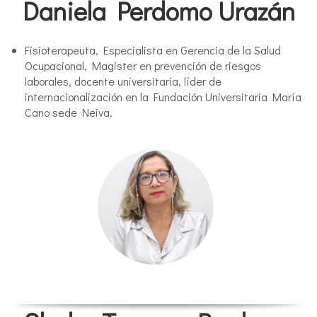
Daniela Perdomo Urazán
Fisioterapeuta, Especialista en Gerencia de la Salud
Ocupacional, Magister en prevención de riesgos
laborales, docente universitaria, líder de
internacionalización en la Fundación Universitaria María
Cano sede Neiva.