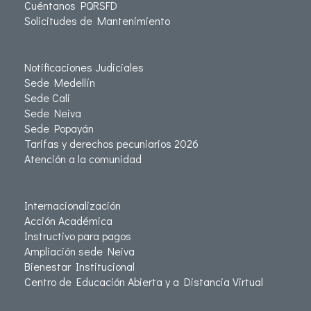
Cuéntanos PQRSFD
Solicitudes de Mantenimiento
Notificaciones Judiciales
Sede Medellín
Sede Cali
Sede Neiva
Sede Popayán
Tarifas y derechos pecuniarios 2026
Atención a la comunidad
Internacionalización
Acción Académica
Instructivo para pagos
Ampliación sede Neiva
Bienestar Institucional
Centro de Educación Abierta y a Distancia Virtual