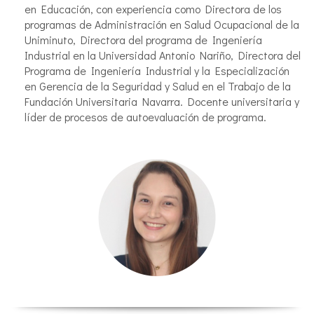
en Educación, con experiencia como Directora de los
programas de Administración en Salud Ocupacional de la
Uniminuto, Directora del programa de Ingeniería
Industrial en la Universidad Antonio Nariño, Directora del
Programa de Ingeniería Industrial y la Especialización
en Gerencia de la Seguridad y Salud en el Trabajo de la
Fundación Universitaria Navarra. Docente universitaria y
líder de procesos de autoevaluación de programa.