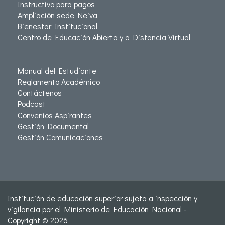
Instructivo para pagos
Ampliación sede Neiva
Bienestar Institucional
Centro de Educación Abierta y a Distancia Virtual
Manual del Estudiante
Reglamento Académico
Contáctenos
Podcast
Convenios Aspirantes
Gestión Documental
Gestión Comunicaciones
Institución de educación superior sujeta a inspección y
vigilancia por el Ministerio de Educación Nacional -
Copyright © 2026