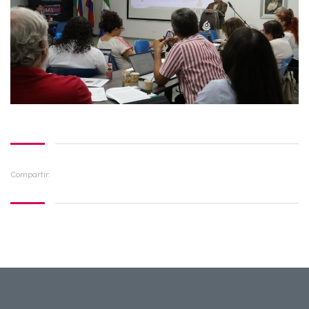
Compartir: