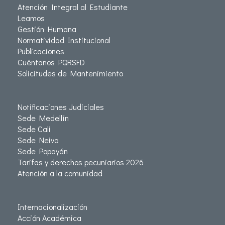
Atención Integral al Estudiante
Leamos
Gestión Humana
Normatividad Institucional
Publicaciones
Cuéntanos PQRSFD
Solicitudes de Mantenimiento
Notificaciones Judiciales
Sede Medellín
Sede Cali
Sede Neiva
Sede Popayán
Tarifas y derechos pecuniarios 2026
Atención a la comunidad
Internacionalización
Acción Académica