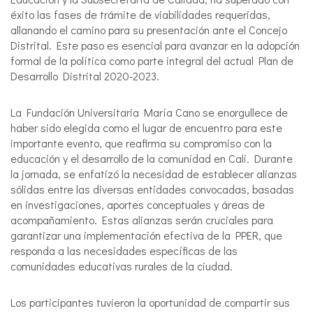
éxito las fases de trámite de viabilidades requeridas,
allanando el camino para su presentación ante el Concejo
Distrital. Este paso es esencial para avanzar en la adopción
formal de la política como parte integral del actual Plan de
Desarrollo Distrital 2020-2023.
La Fundación Universitaria María Cano se enorgullece de
haber sido elegida como el lugar de encuentro para este
importante evento, que reafirma su compromiso con la
educación y el desarrollo de la comunidad en Cali. Durante
la jornada, se enfatizó la necesidad de establecer alianzas
sólidas entre las diversas entidades convocadas, basadas
en investigaciones, aportes conceptuales y áreas de
acompañamiento. Estas alianzas serán cruciales para
garantizar una implementación efectiva de la PPER, que
responda a las necesidades específicas de las
comunidades educativas rurales de la ciudad.
Los participantes tuvieron la oportunidad de compartir sus