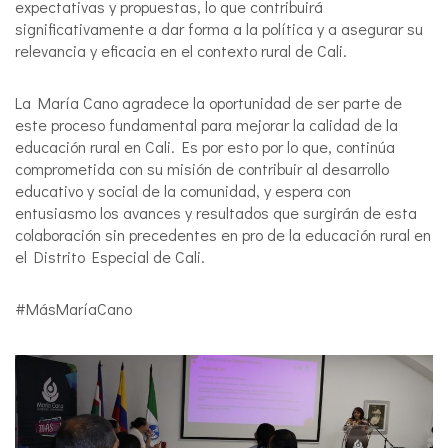
expectativas y propuestas, lo que contribuirá
significativamente a dar forma a la política y a asegurar su
relevancia y eficacia en el contexto rural de Cali.
La María Cano agradece la oportunidad de ser parte de
este proceso fundamental para mejorar la calidad de la
educación rural en Cali. Es por esto por lo que, continúa
comprometida con su misión de contribuir al desarrollo
educativo y social de la comunidad, y espera con
entusiasmo los avances y resultados que surgirán de esta
colaboración sin precedentes en pro de la educación rural en
el Distrito Especial de Cali.
#MásMaríaCano