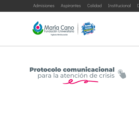
Admisiones
Aspirantes
Calidad
Institucional
D