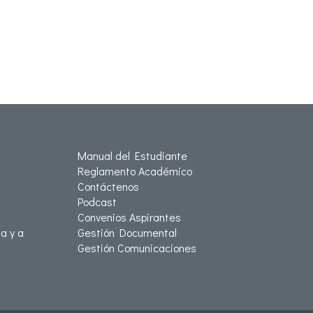
Manual del Estudiante
Reglamento Académico
Contáctenos
Podcast
Convenios Aspirantes
a y a
Gestión Documental
Gestión Comunicaciones