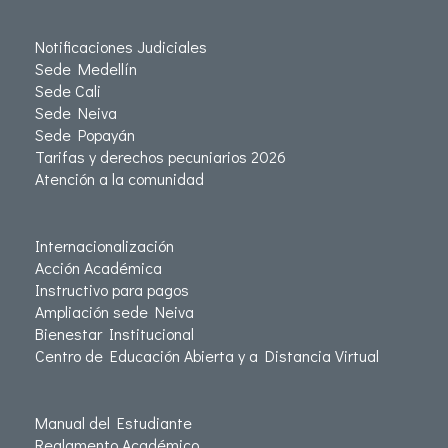
Notificaciones Judiciales
Sede Medellín
Sede Cali
Sede Neiva
Sede Popayán
Tarifas y derechos pecuniarios 2026
Atención a la comunidad
Internacionalización
Acción Académica
Instructivo para pagos
Ampliación sede Neiva
Bienestar Institucional
Centro de Educación Abierta y a Distancia Virtual
Manual del Estudiante
Reglamento Académico