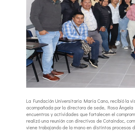
La Fundación Universitaria María Cano, recibió la v
acompañada por la directora de sede, Rosa Ángela 
encuentros y actividades que fortalecen el compromiso
realizó una reunión con directivos de Cotaindoc, com
viene trabajando de la mano en distintos procesos d