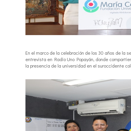
En el marco de la celebración de los 30 años de la 
entrevista en Radio Uno Popayán, donde compartiero
la presencia de la universidad en el suroccidente co