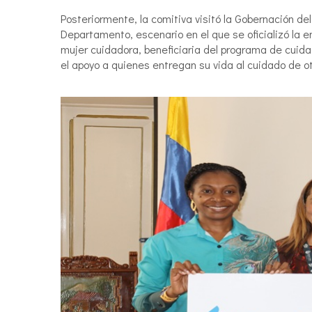
Posteriormente, la comitiva visitó la Gobernación de
Departamento, escenario en el que se oficializó la
mujer cuidadora, beneficiaria del programa de cuidad
el apoyo a quienes entregan su vida al cuidado de ot