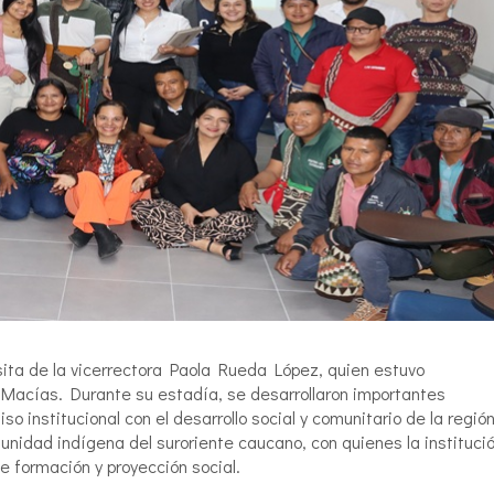
isita de la vicerrectora Paola Rueda López, quien estuvo
Macías. Durante su estadía, se desarrollaron importantes
 institucional con el desarrollo social y comunitario de la región
unidad indígena del suroriente caucano, con quienes la instituci
e formación y proyección social.