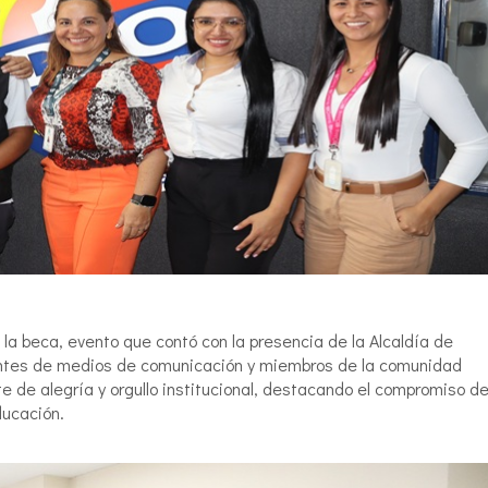
la beca, evento que contó con la presencia de la Alcaldía de
antes de medios de comunicación y miembros de la comunidad
te de alegría y orgullo institucional, destacando el compromiso de
ducación.