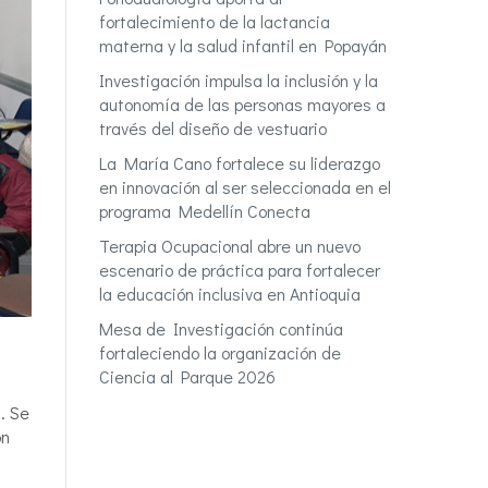
fortalecimiento de la lactancia
materna y la salud infantil en Popayán
Investigación impulsa la inclusión y la
autonomía de las personas mayores a
través del diseño de vestuario
La María Cano fortalece su liderazgo
en innovación al ser seleccionada en el
programa Medellín Conecta
Terapia Ocupacional abre un nuevo
escenario de práctica para fortalecer
la educación inclusiva en Antioquia
Mesa de Investigación continúa
fortaleciendo la organización de
Ciencia al Parque 2026
. Se
ón