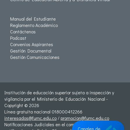
Manual del Estudiante
Reglamento Académico
Contáctenos
Podcast
Convenios Aspirantes
Gestión Documental
Gestión Comunicaciones
Institución de educación superior sujeta a inspección y
vigilancia por el Ministerio de Educación Nacional -
Copyright © 2026
Línea gratuita nacional 018000412266
interesados@fumc.edu.co
/
promocion@fumc.edu.co
Notificaciones Judiciales en el correo:
Canales de