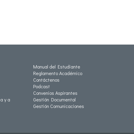
Manual del Estudiante
Reglamento Académico
Contáctenos
Podcast
Convenios Aspirantes
a y a
Gestión Documental
Gestión Comunicaciones