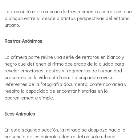
La exposición se compone de tres momentos narrativos que
dialogan entre sí desde distintas perspectivas del entorno
urbano.
Rostros Anónimos
La primera parte reúne una serie de retratos en blanco y
negro que detienen el ritmo acelerado de la ciudad para
revelar emociones, gestos y fragmentos de humanidad
presentes en la vida cotidiana. La propuesta evoca
referentes de la fotografía documental contemporánea y
resalta la capacidad de encontrar historias en lo
aparentemente simple.
Ecos Animales
En esta segunda sección, la mirada se desplaza hacia la
presencia de los animales dentro del paisaje urbano,