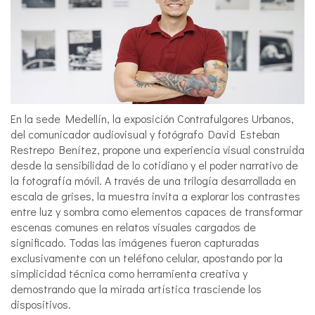
En la sede Medellín, la exposición Contrafulgores Urbanos,
del comunicador audiovisual y fotógrafo David Esteban
Restrepo Benítez, propone una experiencia visual construida
desde la sensibilidad de lo cotidiano y el poder narrativo de
la fotografía móvil. A través de una trilogía desarrollada en
escala de grises, la muestra invita a explorar los contrastes
entre luz y sombra como elementos capaces de transformar
escenas comunes en relatos visuales cargados de
significado. Todas las imágenes fueron capturadas
exclusivamente con un teléfono celular, apostando por la
simplicidad técnica como herramienta creativa y
demostrando que la mirada artística trasciende los
dispositivos.