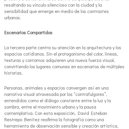
resaltando su vínculo silencioso con la ciudad y la
sensibilidad que emerge en medio de los contrastes
urbanos.
Escenarios Compartidos
La tercera parte centra su atención en la arquitectura y los
espacios cotidianos. Sin el protagonismo del color, líneas,
texturas y contornos adquieren una nueva fuerza visual,
convirtiendo los lugares comunes en escenarios de múltiples
historias.
Personas, animales y espacios convergen así en una
narrativa visual atravesada por los “contrafulgores”,
entendidos como el diálogo constante entre la luz y la
sombra, entre el movimiento urbano y la pausa
contemplativa. Con esta exposición, David Esteban
Restrepo Benítez reafirma la fotografía como una
herramienta de observación sensible y creación artística,