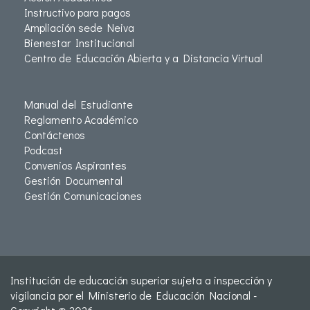
Instructivo para pagos
Ampliación sede Neiva
Bienestar Institucional
Centro de Educación Abierta y a Distancia Virtual
Manual del Estudiante
Reglamento Académico
Contáctenos
Podcast
Convenios Aspirantes
Gestión Documental
Gestión Comunicaciones
Institución de educación superior sujeta a inspección y
vigilancia por el Ministerio de Educación Nacional -