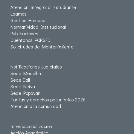
Atención Integral al Estudiante
Leamos
Gestión Humana
Normatividad Institucional
Publicaciones
Cuéntanos PQRSFD
Solicitudes de Mantenimiento
Notificaciones Judiciales
Sede Medellín
Sede Cali
Sede Neiva
Sede Popayán
Tarifas y derechos pecuniarios 2026
Atención a la comunidad
Internacionalización
Acción Académica