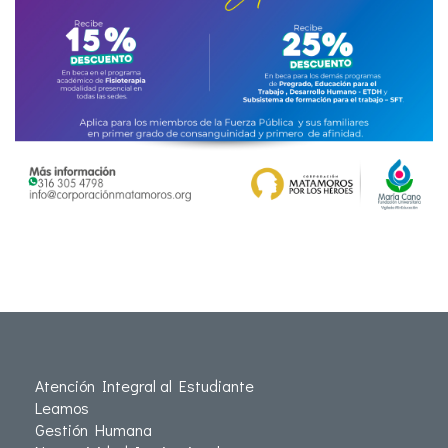
Atención Integral al Estudiante
Leamos
Gestión Humana