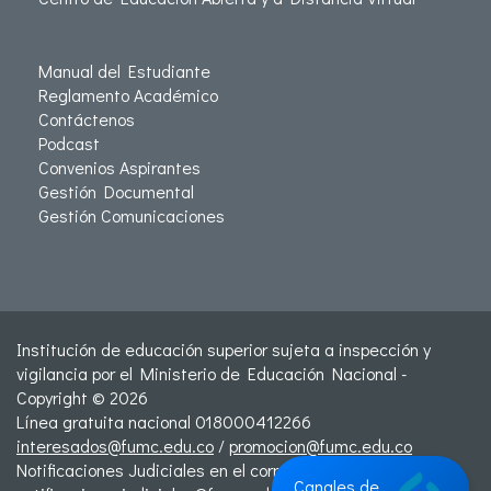
Manual del Estudiante
Reglamento Académico
Contáctenos
Podcast
Convenios Aspirantes
Gestión Documental
Gestión Comunicaciones
Institución de educación superior sujeta a inspección y
vigilancia por el Ministerio de Educación Nacional -
Copyright © 2026
Línea gratuita nacional 018000412266
interesados@fumc.edu.co
/
promocion@fumc.edu.co
Notificaciones Judiciales en el correo:
Canales de