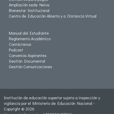
Ampliación sede Neiva
Bienestar Institucional
Centro de Educación Abierta y a Distancia Virtual
Manual del Estudiante
Reglamento Académico
Contáctenos
Podcast
Convenios Aspirantes
Gestión Documental
Gestión Comunicaciones
Institución de educación superior sujeta a inspección y
vigilancia por el Ministerio de Educación Nacional -
Copyright © 2026