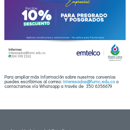
Para ampliar más información sobre nuestros convenios
puedes escribirnos al correo:
interesados@fumc.edu.co
o
contactarnos vía Whatsapp a través de 350 6356679