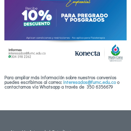
Para ampliar más información sobre nuestros convenios
puedes escribirnos al correo:
interesados@fumc.edu.co
o
contactarnos vía Whatsapp a través de 350 6356679