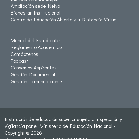
Ampliación sede Neiva
Bienestar Institucional
Centro de Educación Abierta y a Distancia Virtual
Manual del Estudiante
Reglamento Académico
Contáctenos
Podcast
Convenios Aspirantes
Gestión Documental
Gestión Comunicaciones
Institución de educación superior sujeta a inspección y
vigilancia por el Ministerio de Educación Nacional -
Copyright © 2026