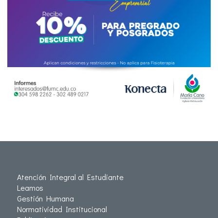
Atención Integral al Estudiante
Leamos
Gestión Humana
Normatividad Institucional