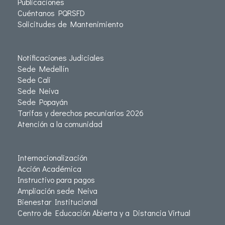
Publicaciones
Cuéntanos PQRSFD
Solicitudes de Mantenimiento
Notificaciones Judiciales
Sede Medellín
Sede Cali
Sede Neiva
Sede Popayán
Tarifas y derechos pecuniarios 2026
Atención a la comunidad
Internacionalización
Acción Académica
Instructivo para pagos
Ampliación sede Neiva
Bienestar Institucional
Centro de Educación Abierta y a Distancia Virtual