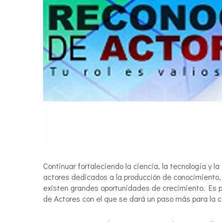
Continuar fortaleciendo la ciencia, la tecnología y 
actores dedicados a la producción de conocimiento, 
existen grandes oportunidades de crecimiento. Es p
de Actores con el que se dará un paso más para la c