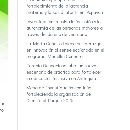
fortalecimiento de la lactancia
materna y la salud infantil en Popayán
Investigación impulsa la inclusión y la
autonomía de las personas mayores a
través del diseño de vestuario
La María Cano fortalece su liderazgo
en innovación al ser seleccionada en el
programa Medellín Conecta
Terapia Ocupacional abre un nuevo
escenario de práctica para fortalecer
la educación inclusiva en Antioquia
Mesa de Investigación continúa
fortaleciendo la organización de
Ciencia al Parque 2026
que
to