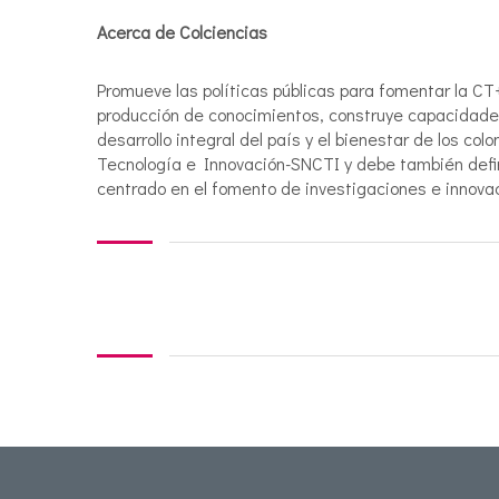
Acerca de Colciencias
Promueve las políticas públicas para fomentar la CT
producción de conocimientos, construye capacidades 
desarrollo integral del país y el bienestar de los co
Tecnología e Innovación-SNCTI y debe también defini
centrado en el fomento de investigaciones e innova