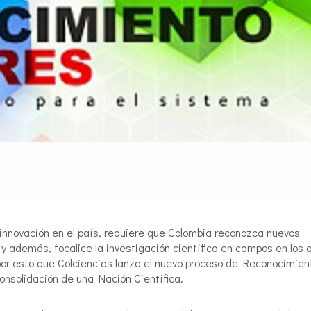
la innovación en el país, requiere que Colombia reconozca nuevos
y además, focalice la investigación científica en campos en los 
or esto que Colciencias lanza el nuevo proceso de Reconocimien
onsolidación de una Nación Científica.