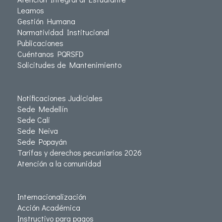
Leamos
Gestión Humana
Normatividad Institucional
Publicaciones
Cuéntanos PQRSFD
Solicitudes de Mantenimiento
Notificaciones Judiciales
Sede Medellín
Sede Cali
Sede Neiva
Sede Popayán
Tarifas y derechos pecuniarios 2026
Atención a la comunidad
Internacionalización
Acción Académica
Instructivo para pagos