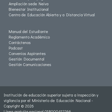
Ampliación sede Neiva
Bienestar Institucional
Centro de Educación Abierta y a Distancia Virtual
Manual del Estudiante
Reglamento Académico
Contáctenos
Podcast
Convenios Aspirantes
Gestión Documental
Gestión Comunicaciones
Institución de educación superior sujeta a inspección y
vigilancia por el Ministerio de Educación Nacional -
Copyright © 2026
Línea gratuita nacional 018000412266