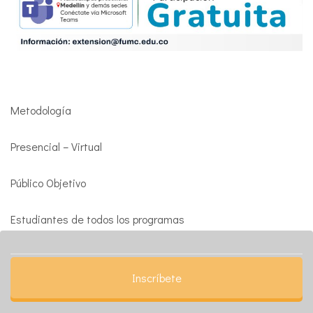
Metodología
Presencial – Virtual
Público Objetivo
Estudiantes de todos los programas
Inscríbete