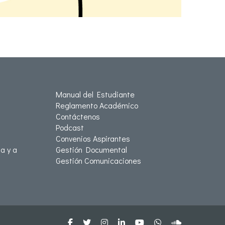
Manual del Estudiante
Reglamento Académico
Contáctenos
Podcast
Convenios Aspirantes
a y a
Gestión Documental
Gestión Comunicaciones