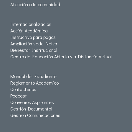
Atención a la comunidad
Internacionalización
Acción Académica
Instructivo para pagos
Ampliación sede Neiva
Bienestar Institucional
Centro de Educación Abierta y a Distancia Virtual
Manual del Estudiante
Reglamento Académico
Contáctenos
Podcast
Convenios Aspirantes
Gestión Documental
Gestión Comunicaciones