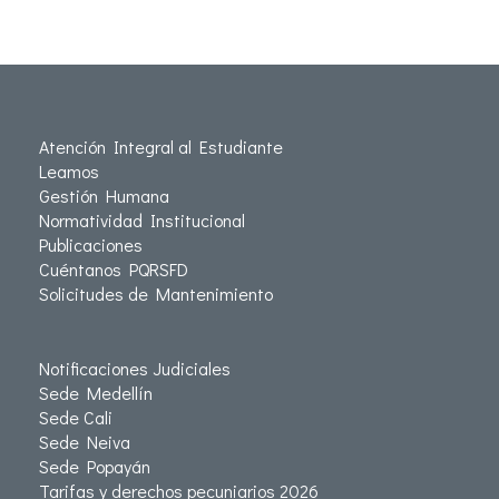
Atención Integral al Estudiante
Leamos
Gestión Humana
Normatividad Institucional
Publicaciones
Cuéntanos PQRSFD
Solicitudes de Mantenimiento
Notificaciones Judiciales
Sede Medellín
Sede Cali
Sede Neiva
Sede Popayán
Tarifas y derechos pecuniarios 2026