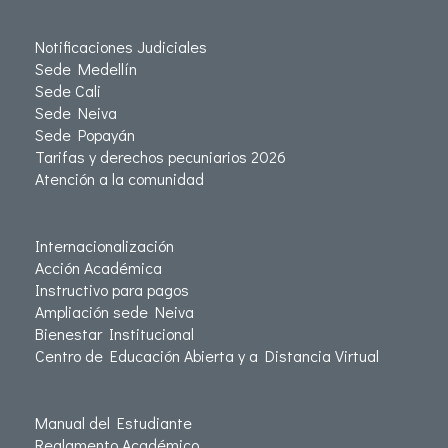
Notificaciones Judiciales
Sede Medellín
Sede Cali
Sede Neiva
Sede Popayán
Tarifas y derechos pecuniarios 2026
Atención a la comunidad
Internacionalización
Acción Académica
Instructivo para pagos
Ampliación sede Neiva
Bienestar Institucional
Centro de Educación Abierta y a Distancia Virtual
Manual del Estudiante
Reglamento Académico