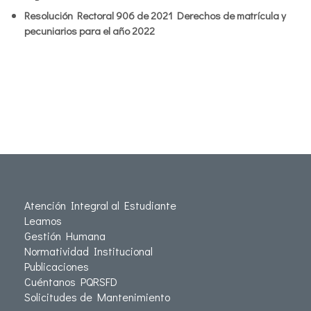
Resolución Rectoral 906 de 2021 Derechos de matrícula y
pecuniarios para el año 2022
Atención Integral al Estudiante
Leamos
Gestión Humana
Normatividad Institucional
Publicaciones
Cuéntanos PQRSFD
Solicitudes de Mantenimiento