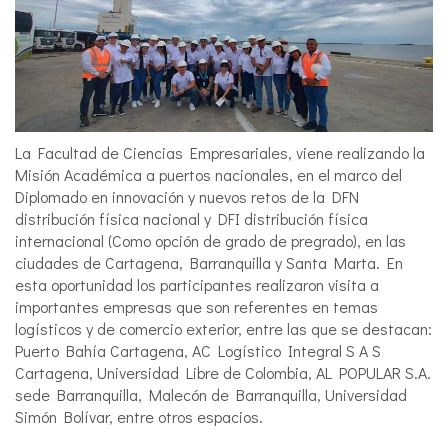
La Facultad de Ciencias Empresariales, viene realizando la
Misión Académica a puertos nacionales, en el marco del
Diplomado en innovación y nuevos retos de la DFN
distribución física nacional y DFI distribución física
internacional (Como opción de grado de pregrado), en las
ciudades de Cartagena, Barranquilla y Santa Marta. En
esta oportunidad los participantes realizaron visita a
importantes empresas que son referentes en temas
logísticos y de comercio exterior, entre las que se destacan:
Puerto Bahía Cartagena, AC Logístico Integral S A S
Cartagena, Universidad Libre de Colombia, AL POPULAR S.A.
sede Barranquilla, Malecón de Barranquilla, Universidad
Simón Bolívar, entre otros espacios.