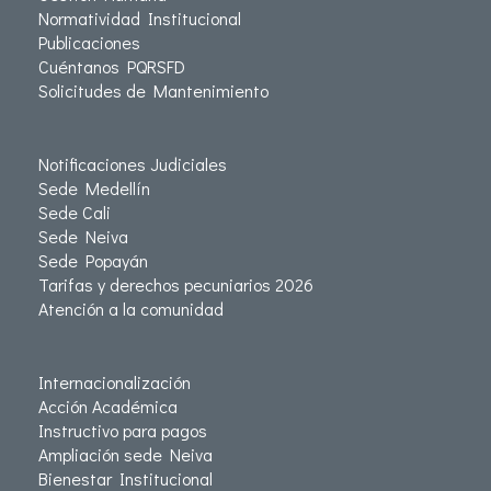
Normatividad Institucional
Publicaciones
Cuéntanos PQRSFD
Solicitudes de Mantenimiento
Notificaciones Judiciales
Sede Medellín
Sede Cali
Sede Neiva
Sede Popayán
Tarifas y derechos pecuniarios 2026
Atención a la comunidad
Internacionalización
Acción Académica
Instructivo para pagos
Ampliación sede Neiva
Bienestar Institucional