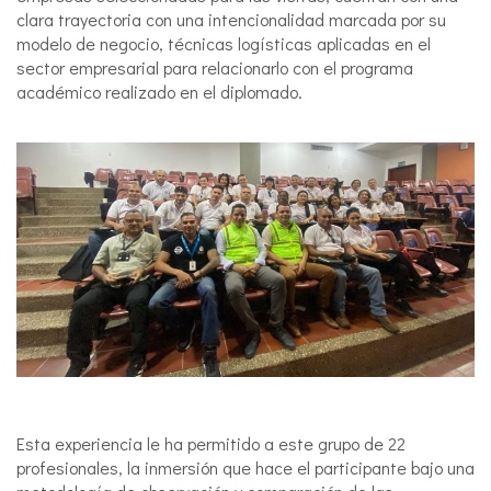
clara trayectoria con una intencionalidad marcada por su
modelo de negocio, técnicas logísticas aplicadas en el
sector empresarial para relacionarlo con el programa
académico realizado en el diplomado.
Esta experiencia le ha permitido a este grupo de 22
profesionales, la inmersión que hace el participante bajo una