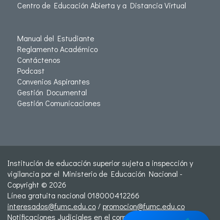
Centro de Educación Abierta y a Distancia Virtual
Manual del Estudiante
Reglamento Académico
Contáctenos
Podcast
Convenios Aspirantes
Gestión Documental
Gestión Comunicaciones
Institución de educación superior sujeta a inspección y
vigilancia por el Ministerio de Educación Nacional -
Copyright © 2026
Línea gratuita nacional 018000412266
interesados@fumc.edu.co
/
promocion@fumc.edu.co
Notificaciones Judiciales en el correo: