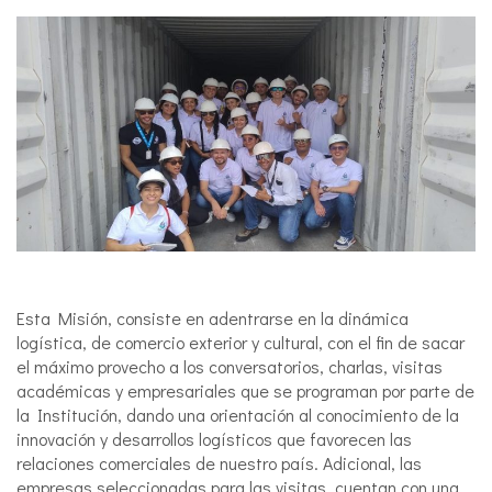
Esta Misión, consiste en adentrarse en la dinámica
logística, de comercio exterior y cultural, con el fin de sacar
el máximo provecho a los conversatorios, charlas, visitas
académicas y empresariales que se programan por parte de
la Institución, dando una orientación al conocimiento de la
innovación y desarrollos logísticos que favorecen las
relaciones comerciales de nuestro país. Adicional, las
empresas seleccionadas para las visitas, cuentan con una