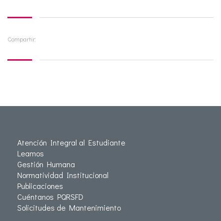
Compartir:
Atención Integral al Estudiante
Leamos
Gestión Humana
Normatividad Institucional
Publicaciones
Cuéntanos PQRSFD
Solicitudes de Mantenimiento