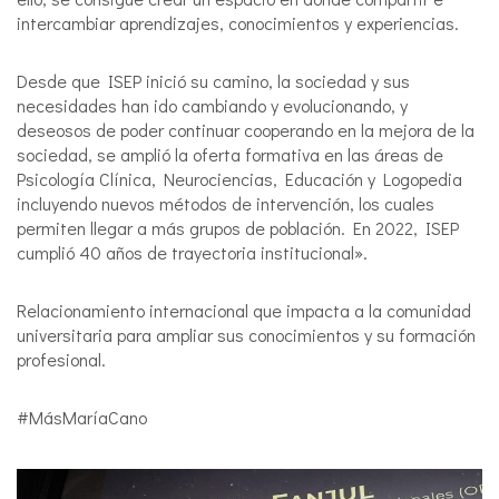
intercambiar aprendizajes, conocimientos y experiencias.
Desde que ISEP inició su camino, la sociedad y sus
necesidades han ido cambiando y evolucionando, y
deseosos de poder continuar cooperando en la mejora de la
sociedad, se amplió la oferta formativa en las áreas de
Psicología Clínica, Neurociencias, Educación y Logopedia
incluyendo nuevos métodos de intervención, los cuales
permiten llegar a más grupos de población. En 2022, ISEP
cumplió 40 años de trayectoria institucional».
Relacionamiento internacional que impacta a la comunidad
universitaria para ampliar sus conocimientos y su formación
profesional.
#MásMaríaCano