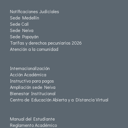
Notificaciones Judiciales
Sede Medellín
Sede Cali
Sede Neiva
Sede Popayán
Tarifas y derechos pecuniarios 2026
Atención a la comunidad
Internacionalización
Acción Académica
Instructivo para pagos
Ampliación sede Neiva
Bienestar Institucional
Centro de Educación Abierta y a Distancia Virtual
Manual del Estudiante
Reglamento Académico