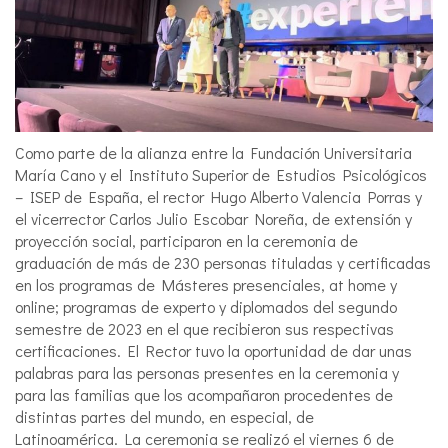
Como parte de la alianza entre la Fundación Universitaria
María Cano y el Instituto Superior de Estudios Psicológicos
– ISEP de España, el rector Hugo Alberto Valencia Porras y
el vicerrector Carlos Julio Escobar Noreña, de extensión y
proyección social, participaron en la ceremonia de
graduación de más de 230 personas tituladas y certificadas
en los programas de Másteres presenciales, at home y
online; programas de experto y diplomados del segundo
semestre de 2023 en el que recibieron sus respectivas
certificaciones. El Rector tuvo la oportunidad de dar unas
palabras para las personas presentes en la ceremonia y
para las familias que los acompañaron procedentes de
distintas partes del mundo, en especial, de
Latinoamérica. La ceremonia se realizó el viernes 6 de