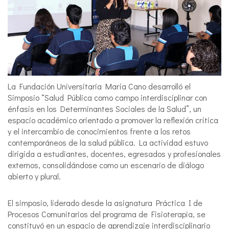
La Fundación Universitaria María Cano desarrolló el
Simposio “Salud Pública como campo interdisciplinar con
énfasis en los Determinantes Sociales de la Salud”, un
espacio académico orientado a promover la reflexión crítica
y el intercambio de conocimientos frente a los retos
contemporáneos de la salud pública. La actividad estuvo
dirigida a estudiantes, docentes, egresados y profesionales
externos, consolidándose como un escenario de diálogo
abierto y plural.
El simposio, liderado desde la asignatura Práctica I de
Procesos Comunitarios del programa de Fisioterapia, se
constituyó en un espacio de aprendizaje interdisciplinario