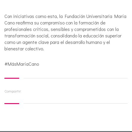
Con iniciativas como esta, la Fundación Universitaria María
Cano reafirma su compromiso con la formación de
profesionales críticos, sensibles y comprometidos con la
transformación social, consolidando la educación superior
como un agente clave para el desarrollo humano y el
bienestar colectivo.
#MásMaríaCano
Compartir: