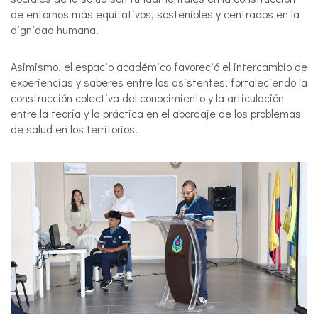
de entornos más equitativos, sostenibles y centrados en la
dignidad humana.
Asimismo, el espacio académico favoreció el intercambio de
experiencias y saberes entre los asistentes, fortaleciendo la
construcción colectiva del conocimiento y la articulación
entre la teoría y la práctica en el abordaje de los problemas
de salud en los territorios.