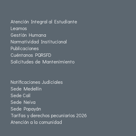
Atención Integral al Estudiante
Leamos
Gestión Humana
Normatividad Institucional
Publicaciones
Cuéntanos PQRSFD
Solicitudes de Mantenimiento
Notificaciones Judiciales
Sede Medellín
Sede Cali
Sede Neiva
Sede Popayán
Tarifas y derechos pecuniarios 2026
Atención a la comunidad