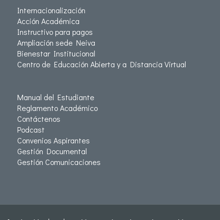
Internacionalización
Acción Académica
Instructivo para pagos
Ampliación sede Neiva
Bienestar Institucional
Centro de Educación Abierta y a Distancia Virtual
Manual del Estudiante
Reglamento Académico
Contáctenos
Podcast
Convenios Aspirantes
Gestión Documental
Gestión Comunicaciones