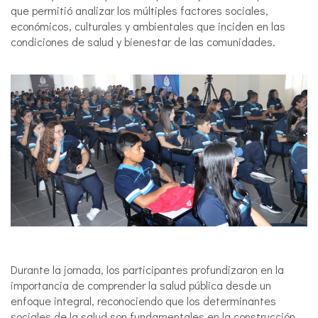
que permitió analizar los múltiples factores sociales,
económicos, culturales y ambientales que inciden en las
condiciones de salud y bienestar de las comunidades.
Durante la jornada, los participantes profundizaron en la
importancia de comprender la salud pública desde un
enfoque integral, reconociendo que los determinantes
sociales de la salud son fundamentales en la construcción