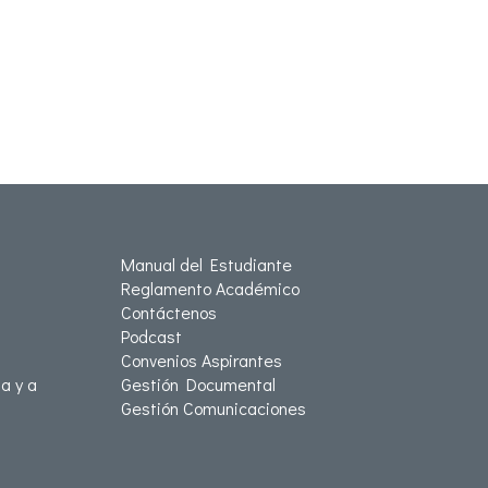
Manual del Estudiante
Reglamento Académico
Contáctenos
Podcast
Convenios Aspirantes
a y a
Gestión Documental
Gestión Comunicaciones