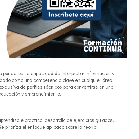
 por datos, la capacidad de interpretar información y
lidado como una competencia clave en cualquier área
exclusiva de perfiles técnicos para convertirse en una
 educación y emprendimiento.
prendizaje práctico, desarrollo de ejercicios guiados,
e prioriza el enfoque aplicado sobre la teoría.