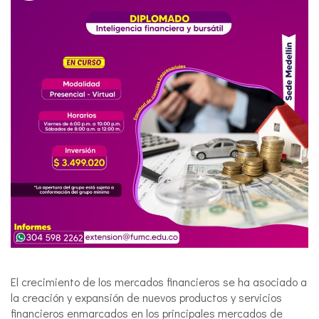
El crecimiento de los mercados financieros se ha asociado a
la creación y expansión de nuevos productos y servicios
financieros enmarcados en los principales mercados de