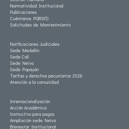
Normatividad Institucional
Publicaciones
Cuéntanos PQRSFD
Solicitudes de Mantenimiento
Notificaciones Judiciales
Sede Medellín
Sede Cali
Sede Neiva
Sede Popayán
Tarifas y derechos pecuniarios 2026
Atención a la comunidad
Internacionalización
Acción Académica
Instructivo para pagos
Ampliación sede Neiva
Bienestar Institucional