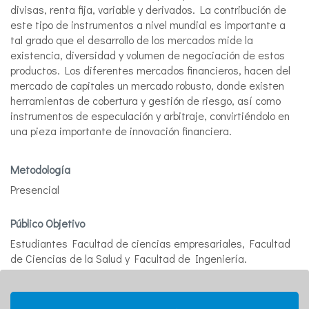
divisas, renta fija, variable y derivados. La contribución de
este tipo de instrumentos a nivel mundial es importante a
tal grado que el desarrollo de los mercados mide la
existencia, diversidad y volumen de negociación de estos
productos. Los diferentes mercados financieros, hacen del
mercado de capitales un mercado robusto, donde existen
herramientas de cobertura y gestión de riesgo, así como
instrumentos de especulación y arbitraje, convirtiéndolo en
una pieza importante de innovación financiera.
Metodología
Presencial
Público Objetivo
Estudiantes Facultad de ciencias empresariales, Facultad
de Ciencias de la Salud y Facultad de Ingeniería.