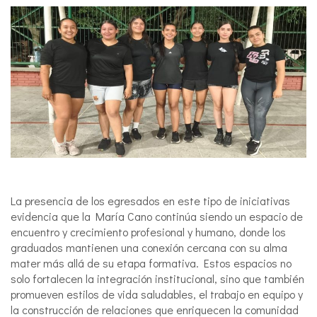
La presencia de los egresados en este tipo de iniciativas
evidencia que la María Cano continúa siendo un espacio de
encuentro y crecimiento profesional y humano, donde los
graduados mantienen una conexión cercana con su alma
mater más allá de su etapa formativa. Estos espacios no
solo fortalecen la integración institucional, sino que también
promueven estilos de vida saludables, el trabajo en equipo y
la construcción de relaciones que enriquecen la comunidad