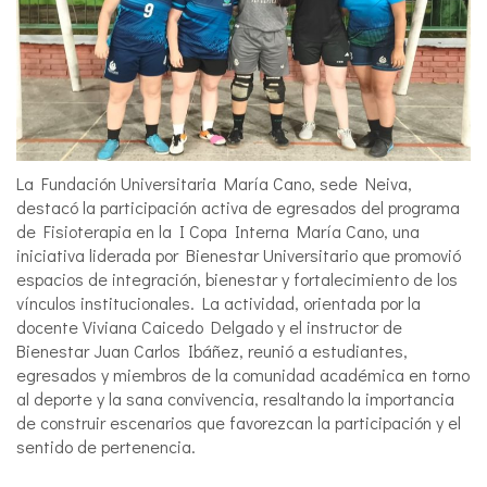
La Fundación Universitaria María Cano, sede Neiva,
destacó la participación activa de egresados del programa
de Fisioterapia en la I Copa Interna María Cano, una
iniciativa liderada por Bienestar Universitario que promovió
espacios de integración, bienestar y fortalecimiento de los
vínculos institucionales. La actividad, orientada por la
docente Viviana Caicedo Delgado y el instructor de
Bienestar Juan Carlos Ibáñez, reunió a estudiantes,
egresados y miembros de la comunidad académica en torno
al deporte y la sana convivencia, resaltando la importancia
de construir escenarios que favorezcan la participación y el
sentido de pertenencia.