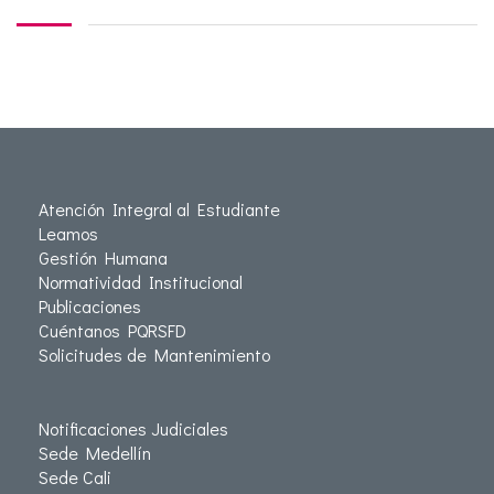
Atención Integral al Estudiante
Leamos
Gestión Humana
Normatividad Institucional
Publicaciones
Cuéntanos PQRSFD
Solicitudes de Mantenimiento
Notificaciones Judiciales
Sede Medellín
Sede Cali