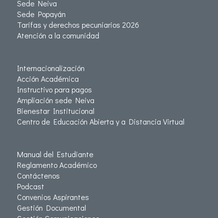
Sede Neiva
Sede Popayán
Tarifas y derechos pecuniarios 2026
Atención a la comunidad
Internacionalización
Acción Académica
Instructivo para pagos
Ampliación sede Neiva
Bienestar Institucional
Centro de Educación Abierta y a Distancia Virtual
Manual del Estudiante
Reglamento Académico
Contáctenos
Podcast
Convenios Aspirantes
Gestión Documental