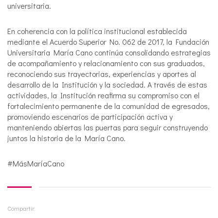
universitaria.
En coherencia con la política institucional establecida
mediante el Acuerdo Superior No. 062 de 2017, la Fundación
Universitaria María Cano continúa consolidando estrategias
de acompañamiento y relacionamiento con sus graduados,
reconociendo sus trayectorias, experiencias y aportes al
desarrollo de la Institución y la sociedad. A través de estas
actividades, la Institución reafirma su compromiso con el
fortalecimiento permanente de la comunidad de egresados,
promoviendo escenarios de participación activa y
manteniendo abiertas las puertas para seguir construyendo
juntos la historia de la María Cano.
#MásMaríaCano
Compartir: