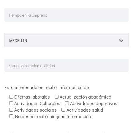
MEDELLIN
Está interesado en recibir información de
Ofertas laborales
Actualización académica
Actividades Culturales
Actividades deportivas
Actividades sociales
Actividades salud
No deseo recibir ninguna información