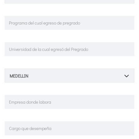
MEDELLIN