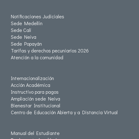
Notificaciones Judiciales
Sede Medellín
Sede Cali
Sede Neiva
Sede Popayán
Tarifas y derechos pecuniarios 2026
Atención a la comunidad
Internacionalización
Acción Académica
Instructivo para pagos
Ampliación sede Neiva
Bienestar Institucional
Centro de Educación Abierta y a Distancia Virtual
Manual del Estudiante