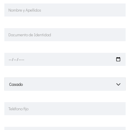
Casado