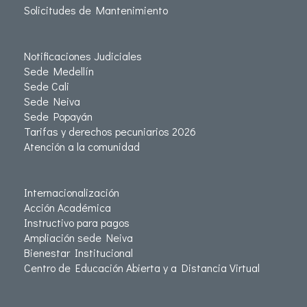
Solicitudes de Mantenimiento
Notificaciones Judiciales
Sede Medellín
Sede Cali
Sede Neiva
Sede Popayán
Tarifas y derechos pecuniarios 2026
Atención a la comunidad
Internacionalización
Acción Académica
Instructivo para pagos
Ampliación sede Neiva
Bienestar Institucional
Centro de Educación Abierta y a Distancia Virtual