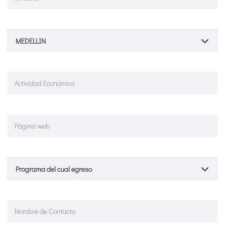
MEDELLIN
Programa del cual egreso