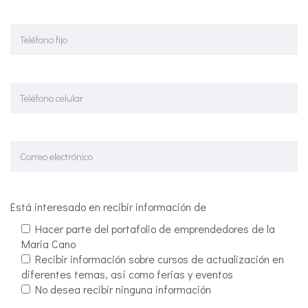
Está interesado en recibir información de
Hacer parte del portafolio de emprendedores de la
Maria Cano
Recibir información sobre cursos de actualización en
diferentes temas, así como ferias y eventos
No desea recibir ninguna información