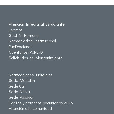
Atención Integral al Estudiante
Leamos
Gestión Humana
Normatividad Institucional
Publicaciones
Cuéntanos PQRSFD
Solicitudes de Mantenimiento
Notificaciones Judiciales
Sede Medellín
Sede Cali
Sede Neiva
Sede Popayán
Tarifas y derechos pecuniarios 2026
Atención a la comunidad