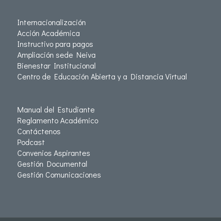
Internacionalización
Acción Académica
Instructivo para pagos
Ampliación sede Neiva
Bienestar Institucional
Centro de Educación Abierta y a Distancia Virtual
Manual del Estudiante
Reglamento Académico
Contáctenos
Podcast
Convenios Aspirantes
Gestión Documental
Gestión Comunicaciones