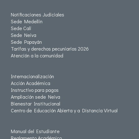
Notificaciones Judiciales
Sede Medellín
Sede Cali
Sede Neiva
Sede Popayán
Tarifas y derechos pecuniarios 2026
Atención a la comunidad
Internacionalización
Acción Académica
Instructivo para pagos
Ampliación sede Neiva
Bienestar Institucional
Centro de Educación Abierta y a Distancia Virtual
Manual del Estudiante
Reglamento Académico