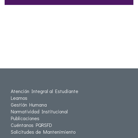
Atención Integral al Estudiante
Leamos
Gestión Humana
Normatividad Institucional
Publicaciones
Cuéntanos PQRSFD
Solicitudes de Mantenimiento