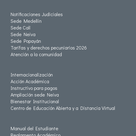
Notificaciones Judiciales
Sede Medellín
Sede Cali
Sede Neiva
Sede Popayán
Tarifas y derechos pecuniarios 2026
Atención a la comunidad
Internacionalización
Acción Académica
Instructivo para pagos
Ampliación sede Neiva
Bienestar Institucional
Centro de Educación Abierta y a Distancia Virtual
Manual del Estudiante
Reglamento Académico