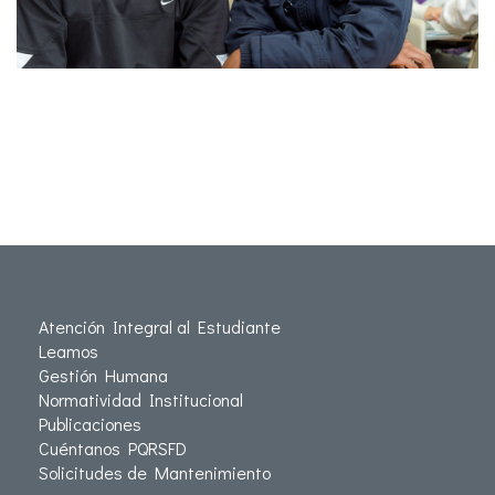
Atención Integral al Estudiante
Leamos
Gestión Humana
Normatividad Institucional
Publicaciones
Cuéntanos PQRSFD
Solicitudes de Mantenimiento