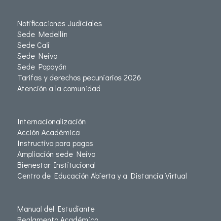
Notificaciones Judiciales
Sede Medellín
Sede Cali
Sede Neiva
Sede Popayán
Tarifas y derechos pecuniarios 2026
Atención a la comunidad
Internacionalización
Acción Académica
Instructivo para pagos
Ampliación sede Neiva
Bienestar Institucional
Centro de Educación Abierta y a Distancia Virtual
Manual del Estudiante
Reglamento Académico