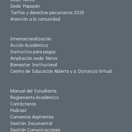
Sede Popayán
Tarifas y derechos pecuniarios 2026
Atención a la comunidad
Internacionalización
Acción Académica
Instructivo para pagos
Ampliación sede Neiva
Bienestar Institucional
Centro de Educación Abierta y a Distancia Virtual
Manual del Estudiante
Reglamento Académico
Contáctenos
Podcast
Convenios Aspirantes
Gestión Documental
Gestión Comunicaciones