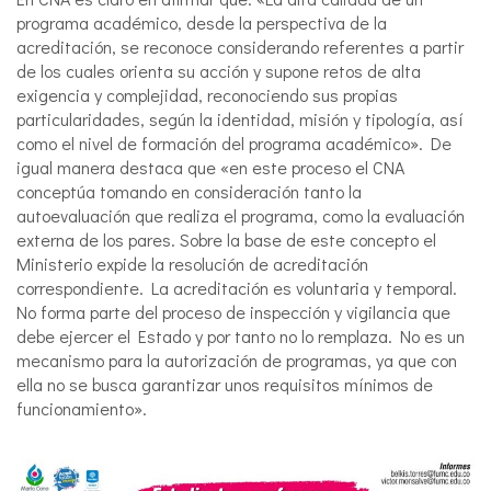
programa académico, desde la perspectiva de la
acreditación, se reconoce considerando referentes a partir
de los cuales orienta su acción y supone retos de alta
exigencia y complejidad, reconociendo sus propias
particularidades, según la identidad, misión y tipología, así
como el nivel de formación del programa académico». De
igual manera destaca que «en este proceso el CNA
conceptúa tomando en consideración tanto la
autoevaluación que realiza el programa, como la evaluación
externa de los pares. Sobre la base de este concepto el
Ministerio expide la resolución de acreditación
correspondiente. La acreditación es voluntaria y temporal.
No forma parte del proceso de inspección y vigilancia que
debe ejercer el Estado y por tanto no lo remplaza. No es un
mecanismo para la autorización de programas, ya que con
ella no se busca garantizar unos requisitos mínimos de
funcionamiento».