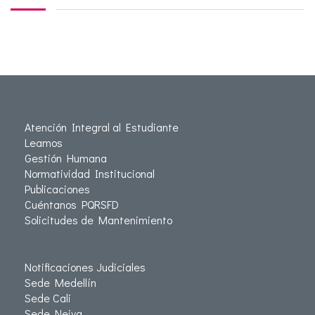
Atención Integral al Estudiante
Leamos
Gestión Humana
Normatividad Institucional
Publicaciones
Cuéntanos PQRSFD
Solicitudes de Mantenimiento
Notificaciones Judiciales
Sede Medellín
Sede Cali
Sede Neiva