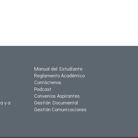
Manual del Estudiante
Reglamento Académico
Contáctenos
Podcast
Convenios Aspirantes
a y a
Gestión Documental
Gestión Comunicaciones