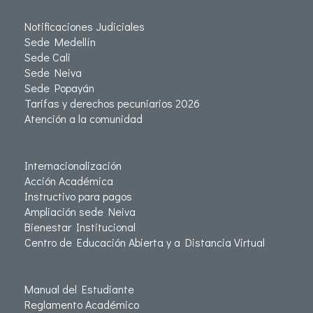
Notificaciones Judiciales
Sede Medellín
Sede Cali
Sede Neiva
Sede Popayán
Tarifas y derechos pecuniarios 2026
Atención a la comunidad
Internacionalización
Acción Académica
Instructivo para pagos
Ampliación sede Neiva
Bienestar Institucional
Centro de Educación Abierta y a Distancia Virtual
Manual del Estudiante
Reglamento Académico