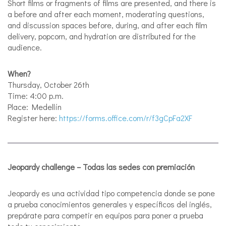
Short films or fragments of films are presented, and there is
a before and after each moment, moderating questions,
and discussion spaces before, during, and after each film
delivery, popcorn, and hydration are distributed for the
audience.
When?
Thursday, October 26th
Time: 4:00 p.m.
Place: Medellín
Register here:
https://forms.office.com/r/f3gCpFa2XF
Jeopardy challenge – Todas las sedes con premiación
Jeopardy es una actividad tipo competencia donde se pone
a prueba conocimientos generales y específicos del inglés,
prepárate para competir en equipos para poner a prueba