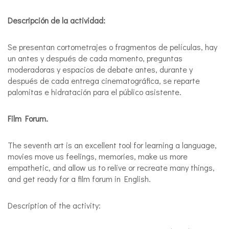
Descripción de la actividad:
Se presentan cortometrajes o fragmentos de películas, hay
un antes y después de cada momento, preguntas
moderadoras y espacios de debate antes, durante y
después de cada entrega cinematográfica, se reparte
palomitas e hidratación para el público asistente.
Film Forum.
The seventh art is an excellent tool for learning a language,
movies move us feelings, memories, make us more
empathetic, and allow us to relive or recreate many things,
and get ready for a film forum in English.
Description of the activity: