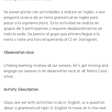
Se ponen pistas con actividades a realizar en inglés, o una
pregunta acerca de un tema gramatical en inglés para
pasar a la siguiente pista. Esta actividad se realiza en
grupos de 5 participantes y requiere desplazamientos en
toda la sede. Se premia al grupo que primero llegue a la
meta y tome una foto etiquetando al CI en Instagram.
Observation race:
Lifelong learning involves all our senses, let’s get moving and
engage our senses in an observation race at all Maria Cano
sites!
Activity Description:
Clues are set with activities to do in English, or a question
about a grammatical topic in English to move on to the next