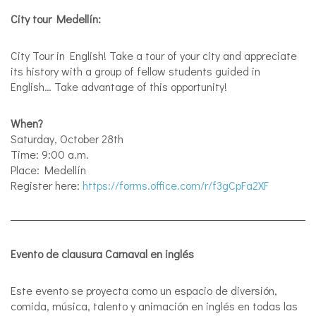
City tour Medellín:
City Tour in English! Take a tour of your city and appreciate
its history with a group of fellow students guided in
English… Take advantage of this opportunity!
When?
Saturday, October 28th
Time: 9:00 a.m.
Place: Medellín
Register here:
https://forms.office.com/r/f3gCpFa2XF
Evento de clausura Carnaval en inglés
Este evento se proyecta como un espacio de diversión,
comida, música, talento y animación en inglés en todas las