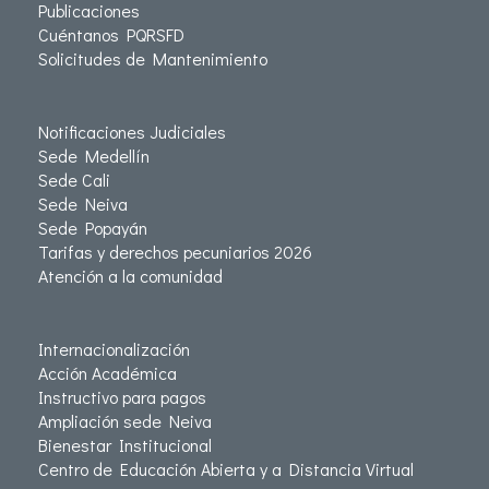
Publicaciones
Cuéntanos PQRSFD
Solicitudes de Mantenimiento
Notificaciones Judiciales
Sede Medellín
Sede Cali
Sede Neiva
Sede Popayán
Tarifas y derechos pecuniarios 2026
Atención a la comunidad
Internacionalización
Acción Académica
Instructivo para pagos
Ampliación sede Neiva
Bienestar Institucional
Centro de Educación Abierta y a Distancia Virtual