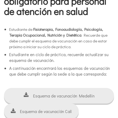
obligatorio para personal
de atención en salud
Estudiante de
Fisioterapia, Fonoaudiología, Psicología,
Terapia Ocupacional, Nutrición y Dietética
. Recuerde que
debe cumplir el esquema de vacunación en caso de estar
próximo a iniciar su ciclo de práctica.
Estudiante en ciclo de práctica, recuerde actualizar su
esquema de vacunación.
A continuación encontrará los esquemas de vacunación
que debe cumplir según la sede a la que corresponda:
Esquema de vacunación Medellín
Esquema de vacunación Cali