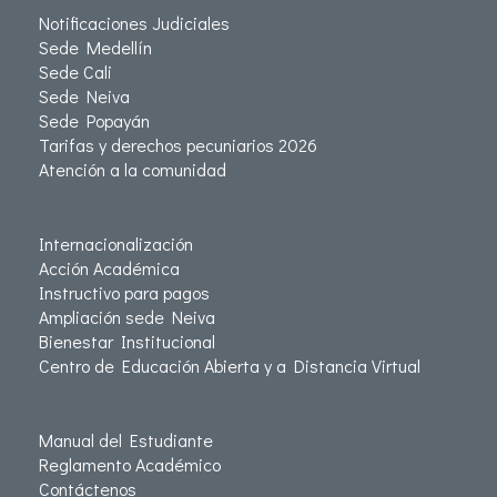
Notificaciones Judiciales
Sede Medellín
Sede Cali
Sede Neiva
Sede Popayán
Tarifas y derechos pecuniarios 2026
Atención a la comunidad
Internacionalización
Acción Académica
Instructivo para pagos
Ampliación sede Neiva
Bienestar Institucional
Centro de Educación Abierta y a Distancia Virtual
Manual del Estudiante
Reglamento Académico
Contáctenos