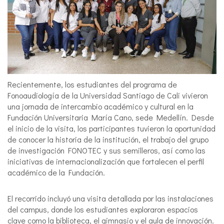
Recientemente, los estudiantes del programa de
Fonoaudiología de la Universidad Santiago de Cali vivieron
una jornada de intercambio académico y cultural en la
Fundación Universitaria María Cano, sede Medellín. Desde
el inicio de la visita, los participantes tuvieron la oportunidad
de conocer la historia de la institución, el trabajo del grupo
de investigación FONOTEC y sus semilleros, así como las
iniciativas de internacionalización que fortalecen el perfil
académico de la Fundación.
El recorrido incluyó una visita detallada por las instalaciones
del campus, donde los estudiantes exploraron espacios
clave como la biblioteca, el gimnasio y el aula de innovación.