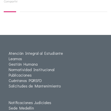
Compartir:
Atención Integral al Estudiante
Leamos
Gestión Humana
Normatividad Institucional
Publicaciones
Cuéntanos PQRSFD
Solicitudes de Mantenimiento
Notificaciones Judiciales
Sede Medellín