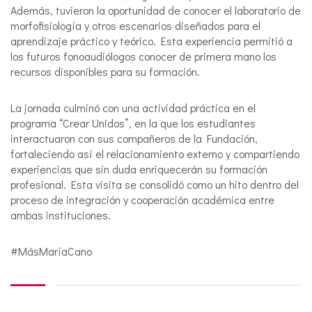
Además, tuvieron la oportunidad de conocer el laboratorio de
morfofisiología y otros escenarios diseñados para el
aprendizaje práctico y teórico. Esta experiencia permitió a
los futuros fonoaudiólogos conocer de primera mano los
recursos disponibles para su formación.
La jornada culminó con una actividad práctica en el
programa “Crear Unidos”, en la que los estudiantes
interactuaron con sus compañeros de la Fundación,
fortaleciendo así el relacionamiento externo y compartiendo
experiencias que sin duda enriquecerán su formación
profesional. Esta visita se consolidó como un hito dentro del
proceso de integración y cooperación académica entre
ambas instituciones.
#MásMaríaCano