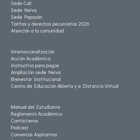
Sede Cali
Sede Neiva
Sede Popayán
Tarifas y derechos pecuniarios 2026
Atención a la comunidad
Internacionalización
Acción Académica
Instructivo para pagos
Ampliación sede Neiva
Bienestar Institucional
Centro de Educación Abierta y a Distancia Virtual
Manual del Estudiante
Reglamento Académico
Contáctenos
Podcast
Convenios Aspirantes