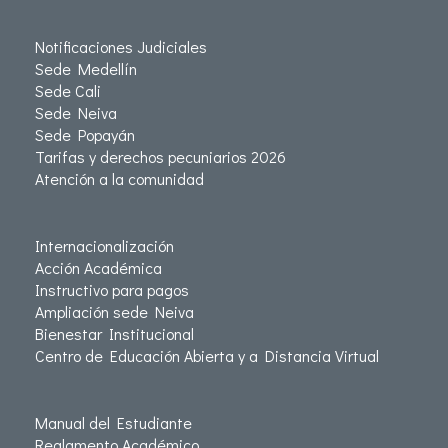
Notificaciones Judiciales
Sede Medellín
Sede Cali
Sede Neiva
Sede Popayán
Tarifas y derechos pecuniarios 2026
Atención a la comunidad
Internacionalización
Acción Académica
Instructivo para pagos
Ampliación sede Neiva
Bienestar Institucional
Centro de Educación Abierta y a Distancia Virtual
Manual del Estudiante
Reglamento Académico