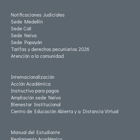
Notificaciones Judiciales
Sede Medellín
Sede Cali
Sede Neiva
Sede Popayán
Tarifas y derechos pecuniarios 2026
Atención a la comunidad
Internacionalización
Acción Académica
Instructivo para pagos
Ampliación sede Neiva
Bienestar Institucional
Centro de Educación Abierta y a Distancia Virtual
Manual del Estudiante
Reglamento Académico