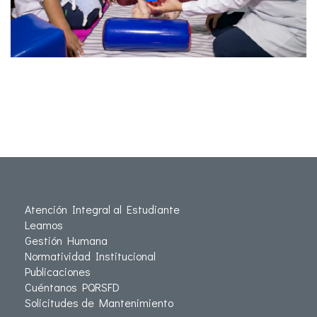
Atención Integral al Estudiante
Leamos
Gestión Humana
Normatividad Institucional
Publicaciones
Cuéntanos PQRSFD
Solicitudes de Mantenimiento