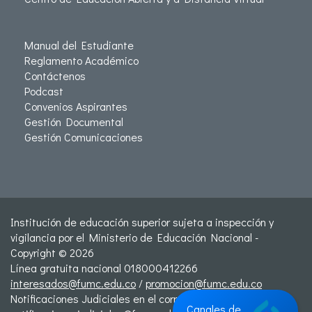
Manual del Estudiante
Reglamento Académico
Contáctenos
Podcast
Convenios Aspirantes
Gestión Documental
Gestión Comunicaciones
Institución de educación superior sujeta a inspección y
vigilancia por el Ministerio de Educación Nacional -
Copyright © 2026
Línea gratuita nacional 018000412266
interesados@fumc.edu.co
/
promocion@fumc.edu.co
Notificaciones Judiciales en el correo:
Canales de