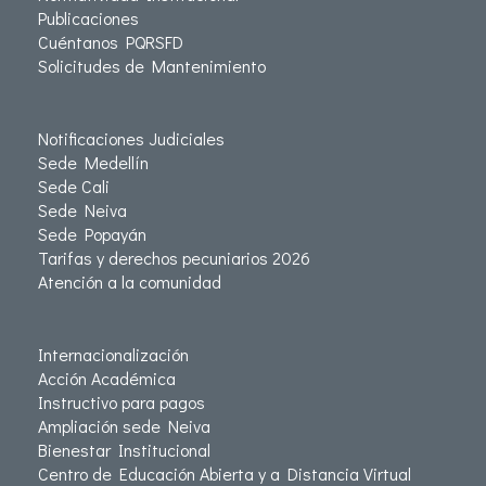
Publicaciones
Cuéntanos PQRSFD
Solicitudes de Mantenimiento
Notificaciones Judiciales
Sede Medellín
Sede Cali
Sede Neiva
Sede Popayán
Tarifas y derechos pecuniarios 2026
Atención a la comunidad
Internacionalización
Acción Académica
Instructivo para pagos
Ampliación sede Neiva
Bienestar Institucional
Centro de Educación Abierta y a Distancia Virtual