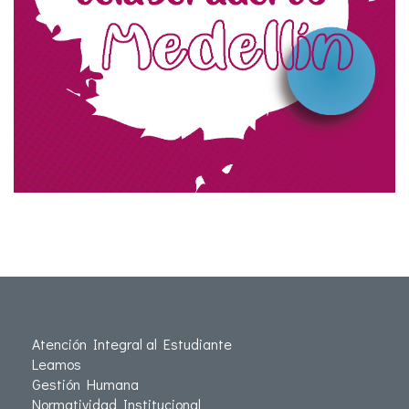
Atención Integral al Estudiante
Leamos
Gestión Humana
Normatividad Institucional