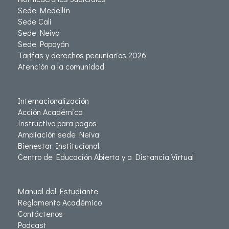
Sede Medellín
Sede Cali
Sede Neiva
Sede Popayán
Tarifas y derechos pecuniarios 2026
Atención a la comunidad
Internacionalización
Acción Académica
Instructivo para pagos
Ampliación sede Neiva
Bienestar Institucional
Centro de Educación Abierta y a Distancia Virtual
Manual del Estudiante
Reglamento Académico
Contáctenos
Podcast