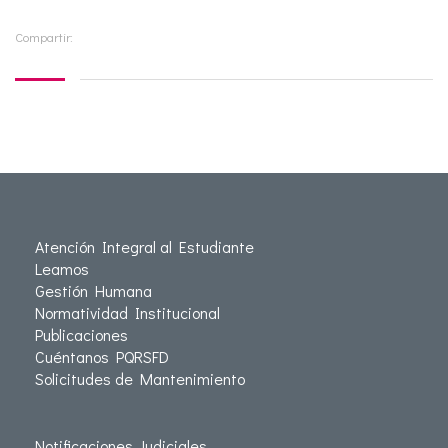
Compartir:
Atención Integral al Estudiante
Leamos
Gestión Humana
Normatividad Institucional
Publicaciones
Cuéntanos PQRSFD
Solicitudes de Mantenimiento
Notificaciones Judiciales