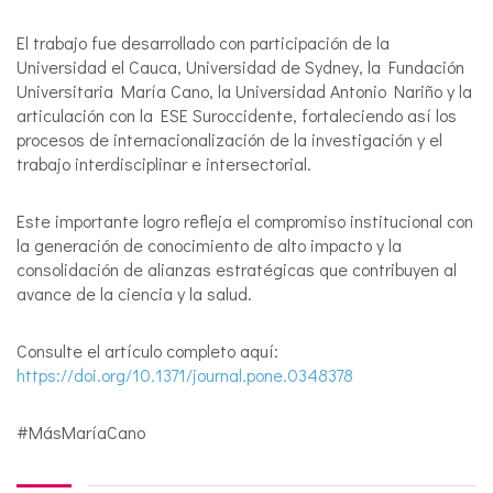
El trabajo fue desarrollado con participación de la
Universidad el Cauca, Universidad de Sydney, la Fundación
Universitaria María Cano, la Universidad Antonio Nariño y la
articulación con la ESE Suroccidente, fortaleciendo así los
procesos de internacionalización de la investigación y el
trabajo interdisciplinar e intersectorial.
Este importante logro refleja el compromiso institucional con
la generación de conocimiento de alto impacto y la
consolidación de alianzas estratégicas que contribuyen al
avance de la ciencia y la salud.
Consulte el artículo completo aquí:
https://doi.org/10.1371/journal.pone.0348378
#MásMaríaCano