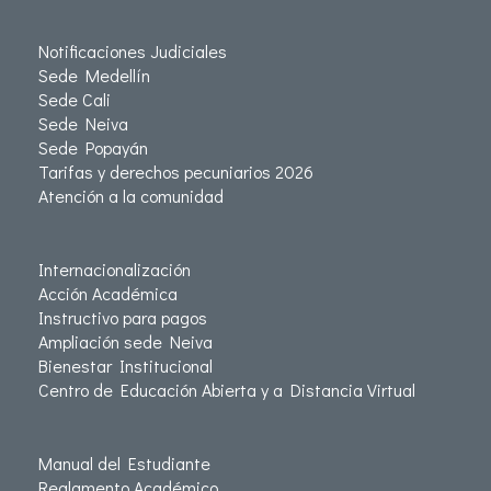
Notificaciones Judiciales
Sede Medellín
Sede Cali
Sede Neiva
Sede Popayán
Tarifas y derechos pecuniarios 2026
Atención a la comunidad
Internacionalización
Acción Académica
Instructivo para pagos
Ampliación sede Neiva
Bienestar Institucional
Centro de Educación Abierta y a Distancia Virtual
Manual del Estudiante
Reglamento Académico