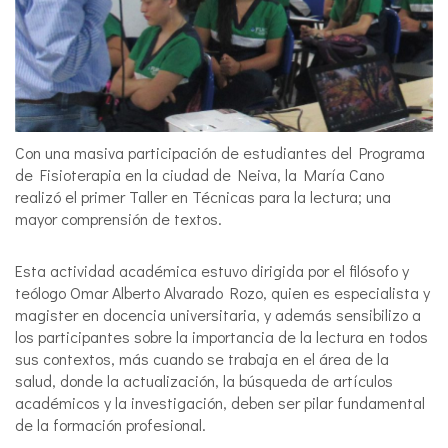
Con una masiva participación de estudiantes del Programa
de Fisioterapia en la ciudad de Neiva, la María Cano
realizó el primer Taller en Técnicas para la lectura; una
mayor comprensión de textos.
Esta actividad académica estuvo dirigida por el filósofo y
teólogo Omar Alberto Alvarado Rozo, quien es especialista y
magister en docencia universitaria, y además sensibilizo a
los participantes sobre la importancia de la lectura en todos
sus contextos, más cuando se trabaja en el área de la
salud, donde la actualización, la búsqueda de artículos
académicos y la investigación, deben ser pilar fundamental
de la formación profesional.