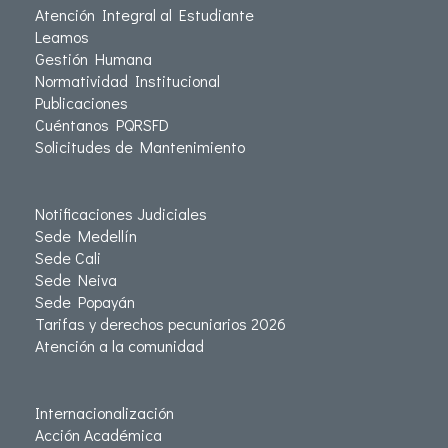
Atención Integral al Estudiante
Leamos
Gestión Humana
Normatividad Institucional
Publicaciones
Cuéntanos PQRSFD
Solicitudes de Mantenimiento
Notificaciones Judiciales
Sede Medellín
Sede Cali
Sede Neiva
Sede Popayán
Tarifas y derechos pecuniarios 2026
Atención a la comunidad
Internacionalización
Acción Académica