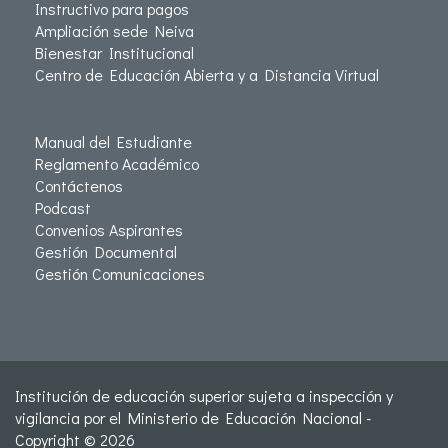
Instructivo para pagos
Ampliación sede Neiva
Bienestar Institucional
Centro de Educación Abierta y a Distancia Virtual
Manual del Estudiante
Reglamento Académico
Contáctenos
Podcast
Convenios Aspirantes
Gestión Documental
Gestión Comunicaciones
Institución de educación superior sujeta a inspección y
vigilancia por el Ministerio de Educación Nacional -
Copyright © 2026