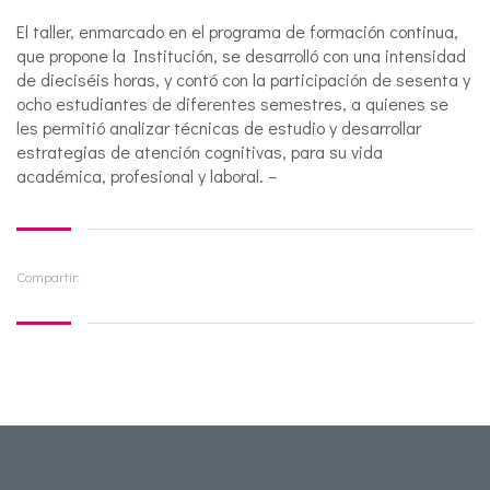
El taller, enmarcado en el programa de formación continua,
que propone la Institución, se desarrolló con una intensidad
de dieciséis horas, y contó con la participación de sesenta y
ocho estudiantes de diferentes semestres, a quienes se
les permitió analizar técnicas de estudio y desarrollar
estrategias de atención cognitivas, para su vida
académica, profesional y laboral. –
Compartir: