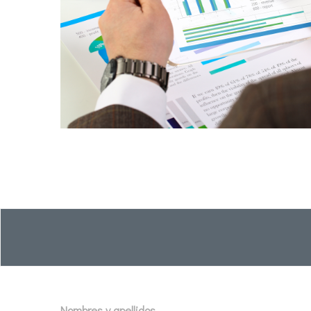
Nombres y apellidos