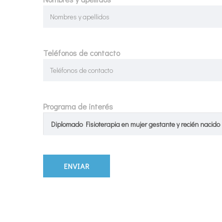
Teléfonos de contacto
Programa de interés
Diplomado Fisioterapia en mujer gestante y recién nacido