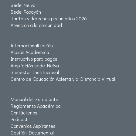
Sede Neiva
Sede Popayán
Tarifas y derechos pecuniarios 2026
Atención a la comunidad
Internacionalización
Acción Académica
Instructivo para pagos
Ampliación sede Neiva
Bienestar Institucional
Centro de Educación Abierta y a Distancia Virtual
Manual del Estudiante
Reglamento Académico
Contáctenos
Podcast
Convenios Aspirantes
Gestión Documental