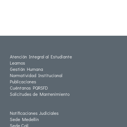
Atención Integral al Estudiante
Leamos
Gestión Humana
Normatividad Institucional
Publicaciones
Cuéntanos PQRSFD
Solicitudes de Mantenimiento
Notificaciones Judiciales
Sede Medellín
Sede Cali