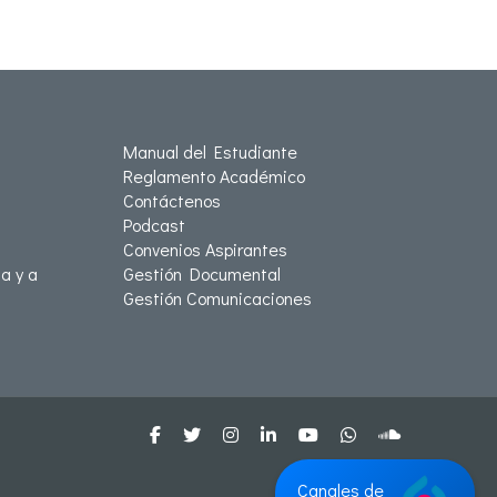
Manual del Estudiante
Reglamento Académico
Contáctenos
Podcast
Convenios Aspirantes
a y a
Gestión Documental
Gestión Comunicaciones
Canales de