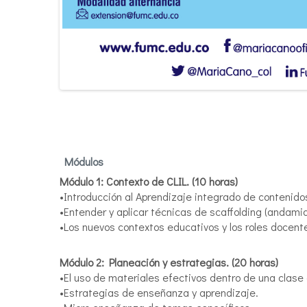
Módulos
Módulo 1: Contexto de CLIL. (10 horas)
•Introducción al Aprendizaje integrado de contenidos
•Entender y aplicar técnicas de scaffolding (andamia
•Los nuevos contextos educativos y los roles docent
Módulo 2: Planeación y estrategias. (20 horas)
•El uso de materiales efectivos dentro de una clase 
•Estrategias de enseñanza y aprendizaje.