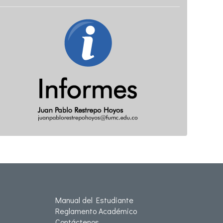
Manual del Estudiante
Reglamento Académico
Contáctenos